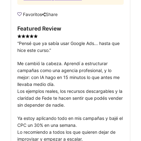
Favoritos
Share
Featured Review
“Pensé que ya sabía usar Google Ads... hasta que
hice este curso.”
Me cambió la cabeza. Aprendí a estructurar
campañas como una agencia profesional, y lo
mejor: con IA hago en 15 minutos lo que antes me
llevaba medio día.
Los ejemplos reales, los recursos descargables y la
claridad de Fede te hacen sentir que podés vender
sin depender de nadie.
Ya estoy aplicando todo en mis campañas y bajé el
CPC un 30% en una semana.
Lo recomiendo a todos los que quieren dejar de
improvisar y empezar a escalar.