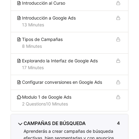
Introducción al Curso
Introducción a Google Ads
13 Minutes
Tipos de Campañas
8 Minutes
Explorando la Interfaz de Google Ads
17 Minutes
Configurar conversiones en Google Ads
Modulo 1 de Google Ads
2 Questions
10 Minutes
CAMPAÑAS DE BÚSQUEDA
4
Aprenderás a crear campañas de búsqueda
efectivas, bien segmentadas y con anuncios