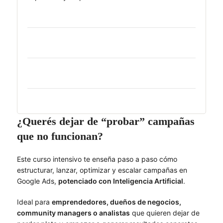
¿Querés dejar de “probar” campañas
que no funcionan?
Este curso intensivo te enseña paso a paso cómo
estructurar, lanzar, optimizar y escalar campañas en
Google Ads,
potenciado con Inteligencia Artificial
.
Ideal para
emprendedores, dueños de negocios,
community managers o analistas
que quieren dejar de