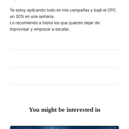
Ya estoy aplicando todo en mis campañas y bajé el CPC
un 30% en una semana.
Lo recomiendo a todos los que quieren dejar de
improvisar y empezar a escalar.
You might be interested in