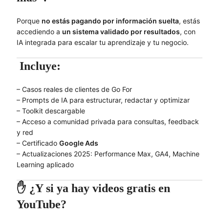
Porque
no estás pagando por información suelta
, estás
accediendo a
un sistema validado por resultados
, con
IA integrada para escalar tu aprendizaje y tu negocio.
Incluye:
– Casos reales de clientes de Go For
– Prompts de IA para estructurar, redactar y optimizar
– Toolkit descargable
– Acceso a comunidad privada para consultas, feedback
y red
– Certificado
Google Ads
– Actualizaciones 2025: Performance Max, GA4, Machine
Learning aplicado
✋ ¿Y si ya hay videos gratis en
YouTube?