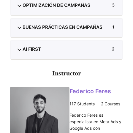
OPTIMIZACIÓN DE CAMPAÑAS
3
BUENAS PRÁCTICAS EN CAMPAÑAS
1
AI FIRST
2
Instructor
Federico Feres
117 Students
2 Courses
Federico Feres es
especialista en Meta Ads y
Google Ads con