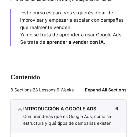
Este curso es para vos si querés dejar de
improvisar y empezar a escalar con campañas
que realmente venden.
Ya no se trata de aprender a usar Google Ads.
Se trata de
aprender a vender con IA.
Contenido
8 Sections
23 Lessons
6 Weeks
Expand All Sections
INTRODUCCIÓN A GOOGLE ADS
6
Comprenderás qué es Google Ads, cómo se
estructura y qué tipos de campañas existen.