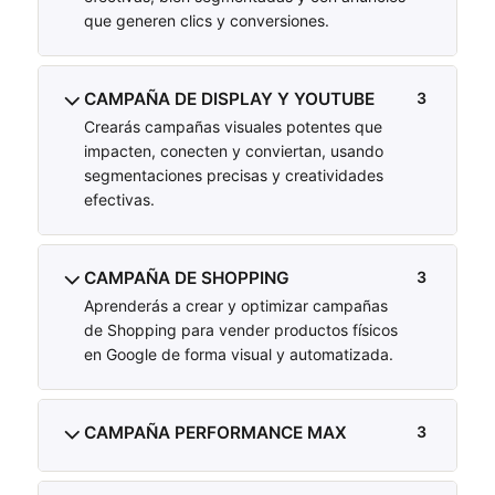
que generen clics y conversiones.
CAMPAÑA DE DISPLAY Y YOUTUBE
3
Crearás campañas visuales potentes que
impacten, conecten y conviertan, usando
segmentaciones precisas y creatividades
efectivas.
CAMPAÑA DE SHOPPING
3
Aprenderás a crear y optimizar campañas
de Shopping para vender productos físicos
en Google de forma visual y automatizada.
CAMPAÑA PERFORMANCE MAX
3