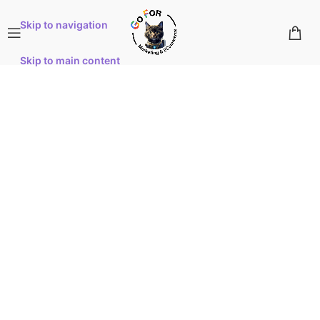
Skip to navigation
Skip to main content