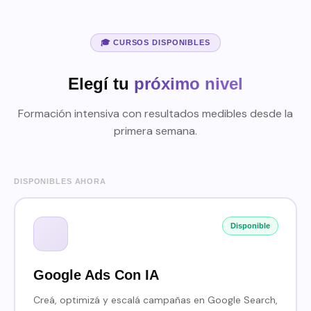
🎓 CURSOS DISPONIBLES
Elegí tu
próximo nivel
Formación intensiva con resultados medibles desde la
primera semana.
DISPONIBLES AHORA
Disponible
Google Ads Con IA
Creá, optimizá y escalá campañas en Google Search,