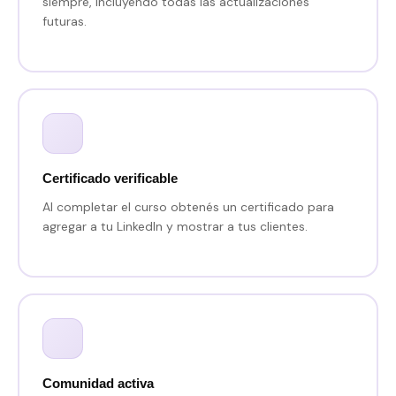
siempre, incluyendo todas las actualizaciones
futuras.
Certificado verificable
Al completar el curso obtenés un certificado para
agregar a tu LinkedIn y mostrar a tus clientes.
Comunidad activa