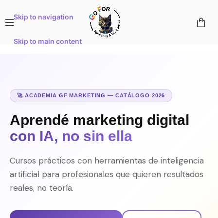
Skip to navigation
Skip to main content
🚀 ACADEMIA GF MARKETING — CATÁLOGO 2026
Aprendé marketing digital
con IA, no sin ella
Cursos prácticos con herramientas de inteligencia
artificial para profesionales que quieren resultados
reales, no teoría.