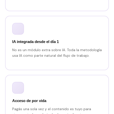
IA integrada desde el día 1
No es un módulo extra sobre IA. Toda la metodología
usa IA como parte natural del flujo de trabajo.
Acceso de por vida
Pagás una sola vez y el contenido es tuyo para