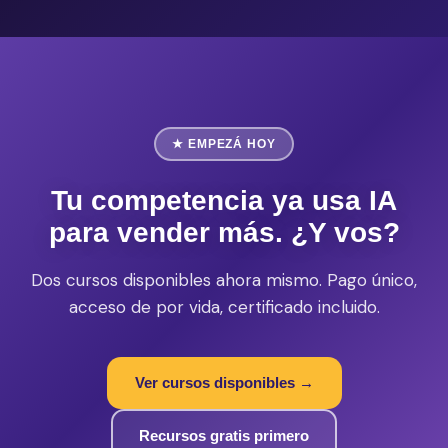
★ EMPEZÁ HOY
Tu competencia ya usa IA
para vender más. ¿Y vos?
Dos cursos disponibles ahora mismo. Pago único,
acceso de por vida, certificado incluido.
Ver cursos disponibles →
Recursos gratis primero