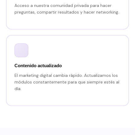
Acceso a nuestra comunidad privada para hacer
preguntas, compartir resultados y hacer networking.
Contenido actualizado
El marketing digital cambia rápido. Actualizamos los
módulos constantemente para que siempre estés al
día.