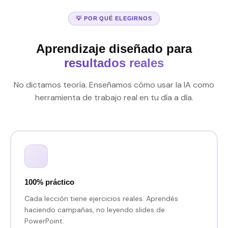
💡 POR QUÉ ELEGIRNOS
Aprendizaje diseñado para
resultados reales
No dictamos teoría. Enseñamos cómo usar la IA como
herramienta de trabajo real en tu día a día.
100% práctico
Cada lección tiene ejercicios reales. Aprendés
haciendo campañas, no leyendo slides de
PowerPoint.