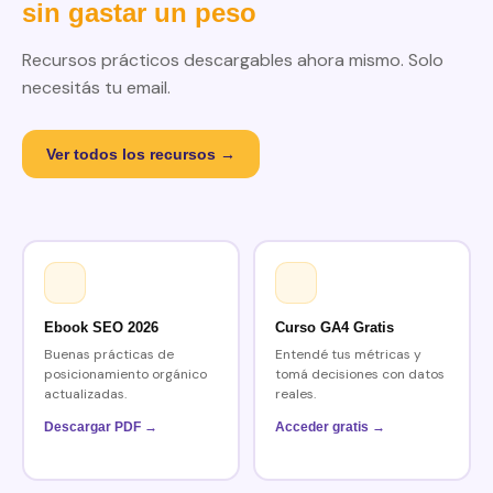
sin gastar un peso
Recursos prácticos descargables ahora mismo. Solo
necesitás tu email.
Ver todos los recursos →
Ebook SEO 2026
Curso GA4 Gratis
Buenas prácticas de
Entendé tus métricas y
posicionamiento orgánico
tomá decisiones con datos
actualizadas.
reales.
Descargar PDF →
Acceder gratis →