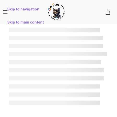
Skip to navigation
Skip to main content